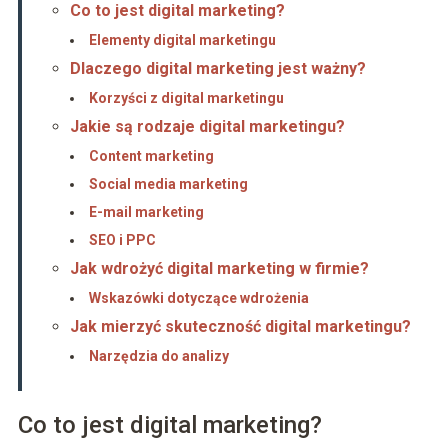
Co to jest digital marketing?
Elementy digital marketingu
Dlaczego digital marketing jest ważny?
Korzyści z digital marketingu
Jakie są rodzaje digital marketingu?
Content marketing
Social media marketing
E-mail marketing
SEO i PPC
Jak wdrożyć digital marketing w firmie?
Wskazówki dotyczące wdrożenia
Jak mierzyć skuteczność digital marketingu?
Narzędzia do analizy
Co to jest digital marketing?