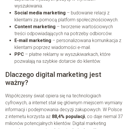
wyszukiwania.
Social media marketing
– budowanie relacji z
klientami za pomocą platform społecznościowych.
Content marketing
– tworzenie wartościowych
treści odpowiadających na potrzeby odbiorców.
E-mail marketing
– personalizowana komunikacja z
klientami poprzez wiadomości e-mail.
PPC
– płatne reklamy w wyszukiwarkach, które
pozwalają na szybkie dotarcie do klientów.
Dlaczego digital marketing jest
ważny?
Współczesny świat opiera się na technologiach
cyfrowych, a internet stał się głównym miejscem wymiany
informacji i podejmowania decyzji zakupowych. W Polsce
z internetu korzysta aż
88,4% populacji
, co daje niemal 37
milionów potencjalnych klientów. Digital marketing