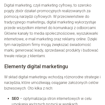
Digital marketing, czyli marketing cyfrowy, to szeroko
pojęty zbiór działań promocyjnych realizowanych za
pomocą narzędzi cyfrowych. W przeciwieństwie do
tradycyjnego marketingu, digital marketing wykorzystuje
przede wszystkim internet do komunikacji z odbiorcami.
Główne kanały to media społecznościowe, wyszukiwarki
internetowe, e-mail marketing oraz reklamy online. Dzięki
tym narzędziom firmy mogą zwiększać świadomość
marki, generować leady, sprzedawać produkty i budować
trwałe relacje z klientami.
Elementy digital marketingu
W skład digital marketingu wchodzą różnorodne strategie i
narzędzia, które umożliwiają osiąganie założonych celów
biznesowych. Oto kilka z nich:
SEO
– optymalizacja stron internetowych w celu
uzyskania wyższych pozycji w wynikach