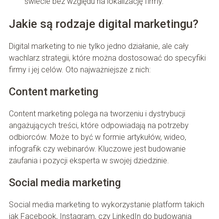
świecie bez względu na lokalizację firmy.
Jakie są rodzaje digital marketingu?
Digital marketing to nie tylko jedno działanie, ale cały
wachlarz strategii, które można dostosować do specyfiki
firmy i jej celów. Oto najważniejsze z nich:
Content marketing
Content marketing polega na tworzeniu i dystrybucji
angażujących treści, które odpowiadają na potrzeby
odbiorców. Może to być w formie artykułów, wideo,
infografik czy webinarów. Kluczowe jest budowanie
zaufania i pozycji eksperta w swojej dziedzinie.
Social media marketing
Social media marketing to wykorzystanie platform takich
jak Facebook, Instagram, czy LinkedIn do budowania