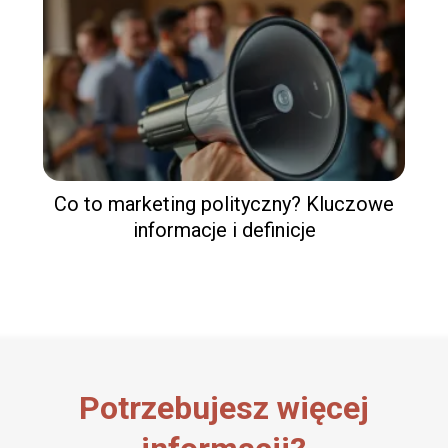
Co to marketing polityczny? Kluczowe
informacje i definicje
Potrzebujesz więcej