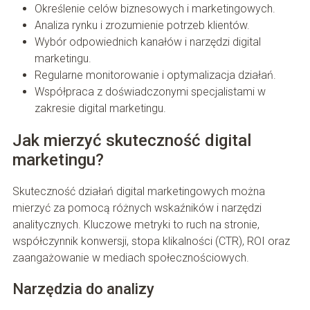
Określenie celów biznesowych i marketingowych.
Analiza rynku i zrozumienie potrzeb klientów.
Wybór odpowiednich kanałów i narzędzi digital
marketingu.
Regularne monitorowanie i optymalizacja działań.
Współpraca z doświadczonymi specjalistami w
zakresie digital marketingu.
Jak mierzyć skuteczność digital
marketingu?
Skuteczność działań digital marketingowych można
mierzyć za pomocą różnych wskaźników i narzędzi
analitycznych. Kluczowe metryki to ruch na stronie,
współczynnik konwersji, stopa klikalności (CTR), ROI oraz
zaangażowanie w mediach społecznościowych.
Narzędzia do analizy