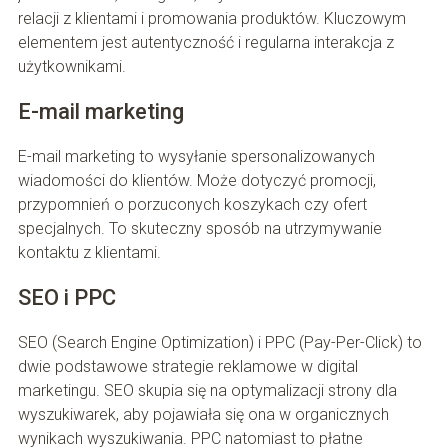
relacji z klientami i promowania produktów. Kluczowym
elementem jest autentyczność i regularna interakcja z
użytkownikami.
E-mail marketing
E-mail marketing to wysyłanie spersonalizowanych
wiadomości do klientów. Może dotyczyć promocji,
przypomnień o porzuconych koszykach czy ofert
specjalnych. To skuteczny sposób na utrzymywanie
kontaktu z klientami.
SEO i PPC
SEO (Search Engine Optimization) i PPC (Pay-Per-Click) to
dwie podstawowe strategie reklamowe w digital
marketingu. SEO skupia się na optymalizacji strony dla
wyszukiwarek, aby pojawiała się ona w organicznych
wynikach wyszukiwania. PPC natomiast to płatne