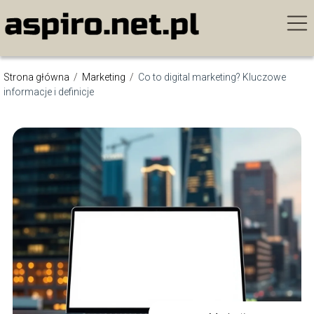
Strona główna
/
Marketing
/
Co to digital marketing? Kluczowe
informacje i definicje