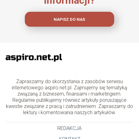
informacji?
NAPISZ DO NAS
Zapraszamy do skorzystania z zasobów serwisu
internetowego aspiro.net.pl. Zajmujemy się tematyką
związaną z biznesem, finansami i marketingiem.
Regularnie publikujemy również artykuły poruszające
kwestie związane z pracą i zatrudnieniem. Zapraszamy do
lektury i komentowania naszych artykułów.
REDAKCJA