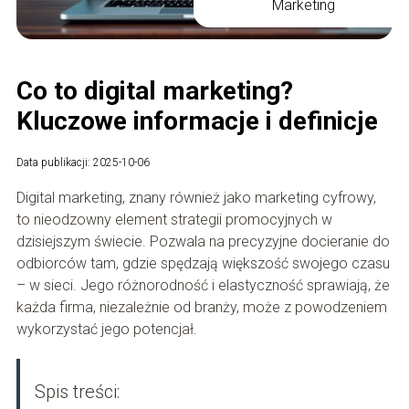
Marketing
Co to digital marketing?
Kluczowe informacje i definicje
Data publikacji: 2025-10-06
Digital marketing, znany również jako marketing cyfrowy,
to nieodzowny element strategii promocyjnych w
dzisiejszym świecie. Pozwala na precyzyjne docieranie do
odbiorców tam, gdzie spędzają większość swojego czasu
– w sieci. Jego różnorodność i elastyczność sprawiają, że
każda firma, niezależnie od branży, może z powodzeniem
wykorzystać jego potencjał.
Spis treści: