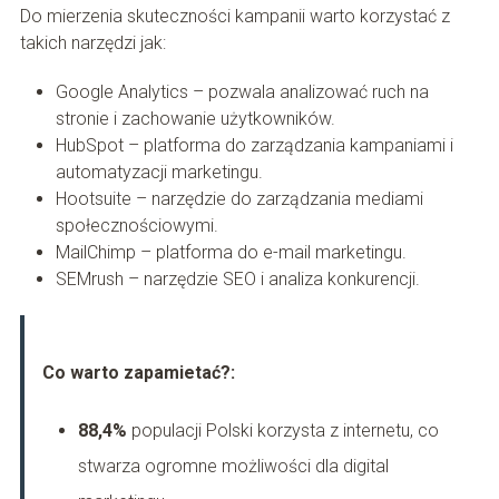
Do mierzenia skuteczności kampanii warto korzystać z
takich narzędzi jak:
Google Analytics – pozwala analizować ruch na
stronie i zachowanie użytkowników.
HubSpot – platforma do zarządzania kampaniami i
automatyzacji marketingu.
Hootsuite – narzędzie do zarządzania mediami
społecznościowymi.
MailChimp – platforma do e-mail marketingu.
SEMrush – narzędzie SEO i analiza konkurencji.
Co warto zapamietać?:
88,4%
populacji Polski korzysta z internetu, co
stwarza ogromne możliwości dla digital