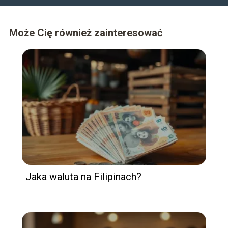
Może Cię również zainteresować
Jaka waluta na Filipinach?