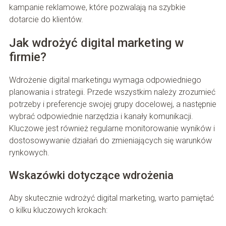
kampanie reklamowe, które pozwalają na szybkie
dotarcie do klientów.
Jak wdrożyć digital marketing w
firmie?
Wdrożenie digital marketingu wymaga odpowiedniego
planowania i strategii. Przede wszystkim należy zrozumieć
potrzeby i preferencje swojej grupy docelowej, a następnie
wybrać odpowiednie narzędzia i kanały komunikacji.
Kluczowe jest również regularne monitorowanie wyników i
dostosowywanie działań do zmieniających się warunków
rynkowych.
Wskazówki dotyczące wdrożenia
Aby skutecznie wdrożyć digital marketing, warto pamiętać
o kilku kluczowych krokach: