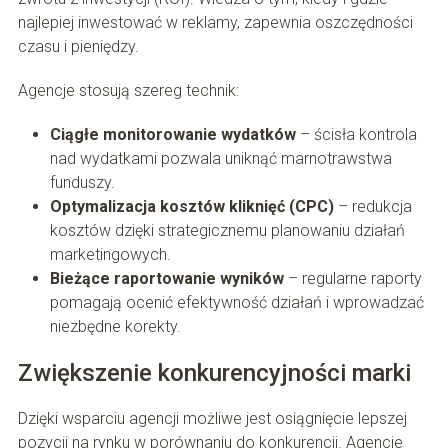
najlepiej inwestować w reklamy, zapewnia oszczędności
czasu i pieniędzy.
Agencje stosują szereg technik:
Ciągłe monitorowanie wydatków
– ścisła kontrola
nad wydatkami pozwala uniknąć marnotrawstwa
funduszy.
Optymalizacja kosztów kliknięć (CPC)
– redukcja
kosztów dzięki strategicznemu planowaniu działań
marketingowych.
Bieżące raportowanie wyników
– regularne raporty
pomagają ocenić efektywność działań i wprowadzać
niezbędne korekty.
Zwiększenie konkurencyjności marki
Dzięki wsparciu agencji możliwe jest osiągnięcie lepszej
pozycji na rynku w porównaniu do konkurencji. Agencje