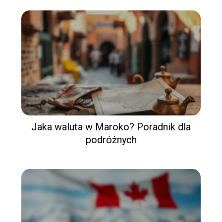
Jaka waluta w Maroko? Poradnik dla
podróżnych