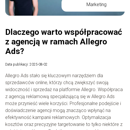
Marketing
Dlaczego warto współpracować
z agencją w ramach Allegro
Ads?
Data publikacji: 2025-08-02
Allegro Ads stało się kluczowym narzędziem dla
sprzedawców online, którzy chcą zwiększyć swoją
widoczność i sprzedaż na platformie Allegro. Współpraca
z agencją reklamową specjalizującą się w Allegro Ads
może przynieść wiele korzyści. Profesjonalne podejście i
doświadczenie agencji mogą znacząco wpłynąć na
efektywność kampanii reklamowych. Optymalizacja
kosztów oraz precyzyjne targetowanie to tylko niektóre z