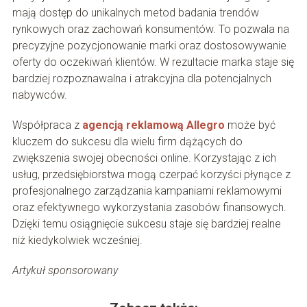
mają dostęp do unikalnych metod badania trendów
rynkowych oraz zachowań konsumentów. To pozwala na
precyzyjne pozycjonowanie marki oraz dostosowywanie
oferty do oczekiwań klientów. W rezultacie marka staje się
bardziej rozpoznawalna i atrakcyjna dla potencjalnych
nabywców.
Współpraca z
agencją reklamową Allegro
może być
kluczem do sukcesu dla wielu firm dążących do
zwiększenia swojej obecności online. Korzystając z ich
usług, przedsiębiorstwa mogą czerpać korzyści płynące z
profesjonalnego zarządzania kampaniami reklamowymi
oraz efektywnego wykorzystania zasobów finansowych.
Dzięki temu osiągnięcie sukcesu staje się bardziej realne
niż kiedykolwiek wcześniej.
Artykuł sponsorowany