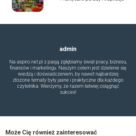
admin
Na aspiro.net.pl z pasją zgłębiamy świat pracy, biznesu,
finansów i marketingu. Naszym celem jest dzielenie się
wiedzą i doświadczeniem, by nawet najbardziej
złożone tematy były jasne i praktyczne dla każdego
czytelnika. Wierzymy, że razem łatwiej osiągnąć
sukces!
Może Cię również zainteresować