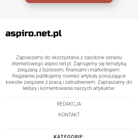
Zapraszamy do skorzystania z zasobów serwisu
internetowego aspiro.net.pl. Zajmujemy się tematyką
związaną z biznesem, finansami i marketingiem.
Regularnie publikujemy również artykuły poruszające
kwestie związane z pracą i zatrudnieniem. Zapraszamy do
lektury i komentowania naszych artykułów.
REDAKCJA
KONTAKT
KATEGORIE: