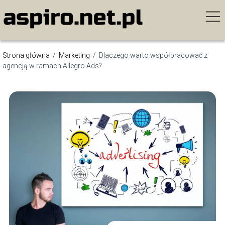
Strona główna
/
Marketing
/
Dlaczego warto współpracować z
agencją w ramach Allegro Ads?