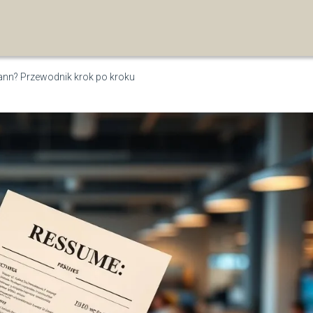
nn? Przewodnik krok po kroku