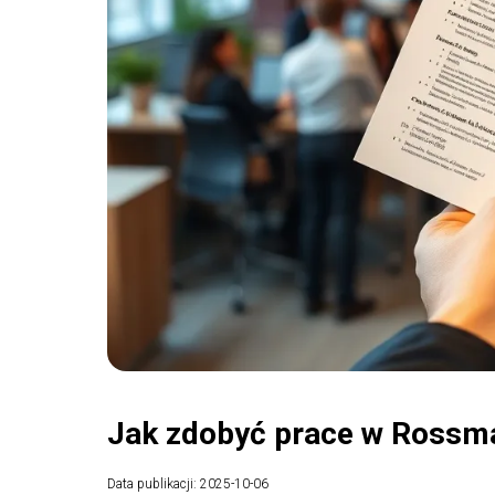
Jak zdobyć prace w Rossma
Data publikacji: 2025-10-06