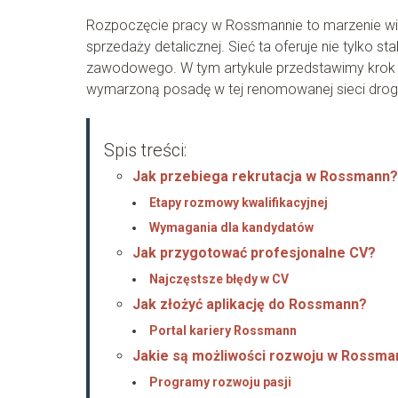
Rozpoczęcie pracy w Rossmannie to marzenie wie
sprzedaży detalicznej. Sieć ta oferuje nie tylko st
zawodowego. W tym artykule przedstawimy krok po 
wymarzoną posadę w tej renomowanej sieci droge
Spis treści:
Jak przebiega rekrutacja w Rossmann?
Etapy rozmowy kwalifikacyjnej
Wymagania dla kandydatów
Jak przygotować profesjonalne CV?
Najczęstsze błędy w CV
Jak złożyć aplikację do Rossmann?
Portal kariery Rossmann
Jakie są możliwości rozwoju w Rossma
Programy rozwoju pasji