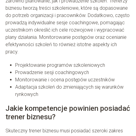
zarówno planowanie, jak i prowadzenie szkoleń. Trenerzy
biznesu tworzą treści szkoleniowe, które są dopasowane
do potrzeb organizacji i pracowników. Dodatkowo, często
prowadzą indywidualne sesje coachingowe, pomagając
uczestnikom określić ich cele rozwojowe i wypracować
plany działania. Monitorowanie postępów oraz ocenianie
efektywności szkoleń to również istotne aspekty ich
pracy.
Projektowanie programów szkoleniowych
Prowadzenie sesji coachingowych
Monitorowanie i ocena postępów uczestników
Adaptacja szkoleń do zmieniających się warunków
rynkowych
Jakie kompetencje powinien posiadać
trener biznesu?
Skuteczny trener biznesu musi posiadać szeroki zakres