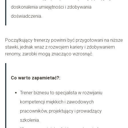
doskonalenia umiejętności i zdobywania
doświadczenia.
Początkujący trenerzy powinni być przygotowani na niższe
stawki, jednak wraz z rozwojem kariery i zdobywaniem
renomy, zarobki mogą znacząco wzrosnąć.
Co warto zapamietać?:
Trener biznesu to specjalista w rozwijaniu
kompetencji miękkich i zawodowych
pracowników, projektujący i prowadzący
szkolenia.