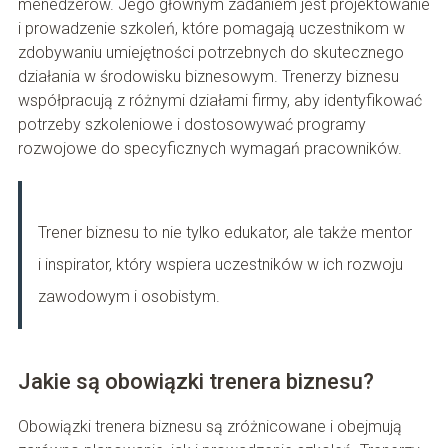
menedżerów. Jego głównym zadaniem jest projektowanie
i prowadzenie szkoleń, które pomagają uczestnikom w
zdobywaniu umiejętności potrzebnych do skutecznego
działania w środowisku biznesowym. Trenerzy biznesu
współpracują z różnymi działami firmy, aby identyfikować
potrzeby szkoleniowe i dostosowywać programy
rozwojowe do specyficznych wymagań pracowników.
Trener biznesu to nie tylko edukator, ale także mentor
i inspirator, który wspiera uczestników w ich rozwoju
zawodowym i osobistym.
Jakie są obowiązki trenera biznesu?
Obowiązki trenera biznesu są zróżnicowane i obejmują