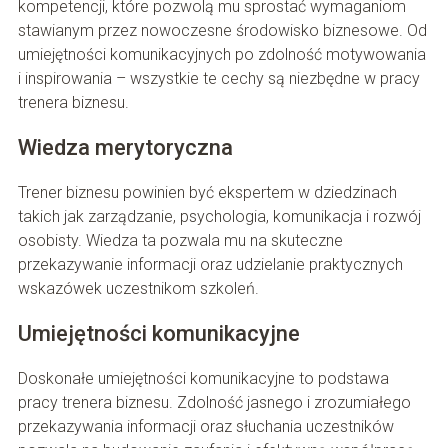
kompetencji, które pozwolą mu sprostać wymaganiom
stawianym przez nowoczesne środowisko biznesowe. Od
umiejętności komunikacyjnych po zdolność motywowania
i inspirowania – wszystkie te cechy są niezbędne w pracy
trenera biznesu.
Wiedza merytoryczna
Trener biznesu powinien być ekspertem w dziedzinach
takich jak zarządzanie, psychologia, komunikacja i rozwój
osobisty. Wiedza ta pozwala mu na skuteczne
przekazywanie informacji oraz udzielanie praktycznych
wskazówek uczestnikom szkoleń.
Umiejętności komunikacyjne
Doskonałe umiejętności komunikacyjne to podstawa
pracy trenera biznesu. Zdolność jasnego i zrozumiałego
przekazywania informacji oraz słuchania uczestników