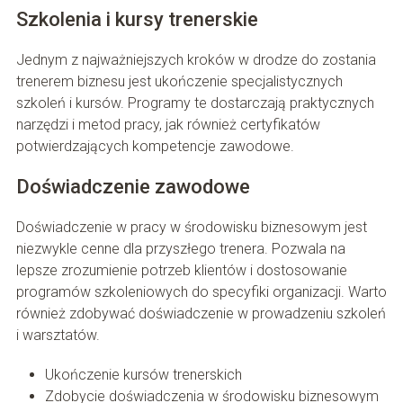
Szkolenia i kursy trenerskie
Jednym z najważniejszych kroków w drodze do zostania
trenerem biznesu jest ukończenie specjalistycznych
szkoleń i kursów. Programy te dostarczają praktycznych
narzędzi i metod pracy, jak również certyfikatów
potwierdzających kompetencje zawodowe.
Doświadczenie zawodowe
Doświadczenie w pracy w środowisku biznesowym jest
niezwykle cenne dla przyszłego trenera. Pozwala na
lepsze zrozumienie potrzeb klientów i dostosowanie
programów szkoleniowych do specyfiki organizacji. Warto
również zdobywać doświadczenie w prowadzeniu szkoleń
i warsztatów.
Ukończenie kursów trenerskich
Zdobycie doświadczenia w środowisku biznesowym