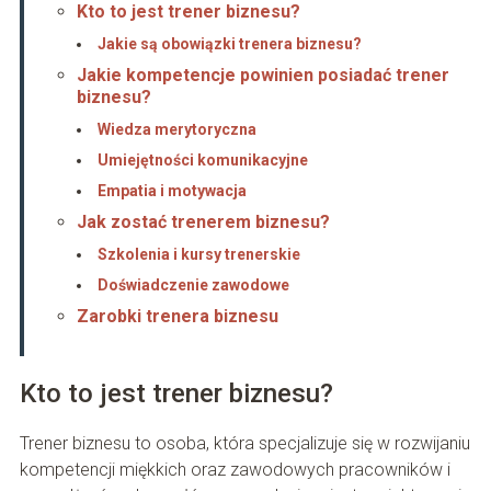
Kto to jest trener biznesu?
Jakie są obowiązki trenera biznesu?
Jakie kompetencje powinien posiadać trener
biznesu?
Wiedza merytoryczna
Umiejętności komunikacyjne
Empatia i motywacja
Jak zostać trenerem biznesu?
Szkolenia i kursy trenerskie
Doświadczenie zawodowe
Zarobki trenera biznesu
Kto to jest trener biznesu?
Trener biznesu to osoba, która specjalizuje się w rozwijaniu
kompetencji miękkich oraz zawodowych pracowników i