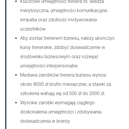
Kluczowe umiejętności trenera to: wiedza
merytoryczna, umiejętności komunikacyjne,
empatia oraz zdolność motywowania
uczestników.
Aby zostać trenerem biznesu, należy ukończyć
kursy trenerskie, zdobyć doświadczenie w
środowisku biznesowym oraz rozwijać
umiejętności interpersonalne.
Mediana zarobków trenera biznesu wynosi
około 8000 zł brutto miesięcznie, a stawki za
szkolenia wahają się od 500 zł do 2000 zł.
Wysokie zarobki wymagają ciągłego
doskonalenia umiejętności i zdobywania
doświadczenia w branży.