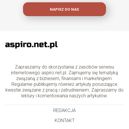
NAPISZ DO NAS
Zapraszamy do skorzystania z zasobów serwisu
internetowego aspiro.net.pl. Zajmujemy się tematyką
związaną z biznesem, finansami i marketingiem.
Regularnie publikujemy również artykuły poruszające
kwestie związane z pracą i zatrudnieniem. Zapraszamy do
lektury i komentowania naszych artykułów.
REDAKCJA
KONTAKT