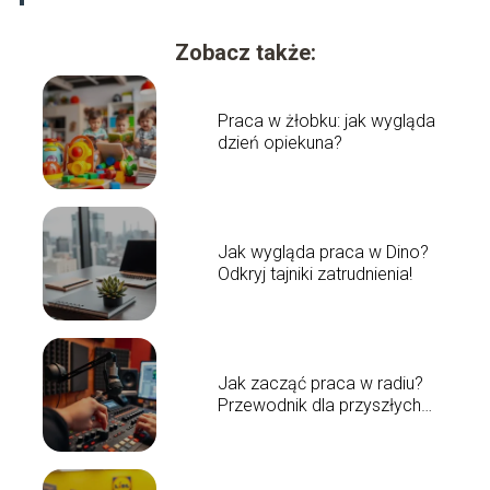
Zobacz także:
Praca w żłobku: jak wygląda
dzień opiekuna?
Jak wygląda praca w Dino?
Odkryj tajniki zatrudnienia!
Jak zacząć praca w radiu?
Przewodnik dla przyszłych
prezenterów