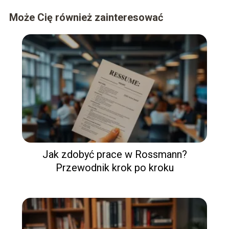
Może Cię również zainteresować
Jak zdobyć prace w Rossmann?
Przewodnik krok po kroku