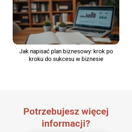
Jak napisać plan biznesowy: krok po
kroku do sukcesu w biznesie
Potrzebujesz więcej
informacji?