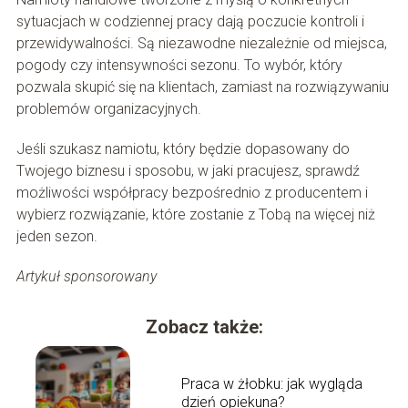
sytuacjach w codziennej pracy dają poczucie kontroli i
przewidywalności. Są niezawodne niezależnie od miejsca,
pogody czy intensywności sezonu. To wybór, który
pozwala skupić się na klientach, zamiast na rozwiązywaniu
problemów organizacyjnych.
Jeśli szukasz namiotu, który będzie dopasowany do
Twojego biznesu i sposobu, w jaki pracujesz, sprawdź
możliwości współpracy bezpośrednio z producentem i
wybierz rozwiązanie, które zostanie z Tobą na więcej niż
jeden sezon.
Artykuł sponsorowany
Zobacz także:
Praca w żłobku: jak wygląda
dzień opiekuna?