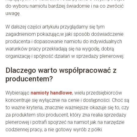
do wyboru namiotu bardziej świadomie i na co zwrócić
uwagę.
W dalszej części artykułu przyglądamy się tym
zagadnieniom pokazując,w jaki sposób doświadczenie
producenta i dopasowanie namiotu do indywidualnych
warunków pracy przekładają się na wygodę, dobrą
organizację i spójność działań w sprzedaży plenerowej.
Dlaczego warto współpracować z
producentem?
Wybierając
namioty handlowe
, wielu przedsiębiorców
koncentruje się wyłącznie na cenie i dostępności. Choć są
to ważne kryteria, znacznie ważniejsze okazuje się to, czy
za produktem stoi producent, który zna realia sprzedaży
plenerowej i potrafi spojrzeć na namiot jak na narzędzie
codziennej pracy, a nie gotowy wyrób z półki.