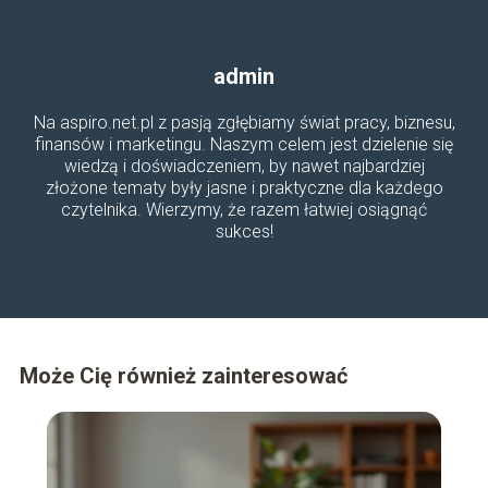
admin
Na aspiro.net.pl z pasją zgłębiamy świat pracy, biznesu,
finansów i marketingu. Naszym celem jest dzielenie się
wiedzą i doświadczeniem, by nawet najbardziej
złożone tematy były jasne i praktyczne dla każdego
czytelnika. Wierzymy, że razem łatwiej osiągnąć
sukces!
Może Cię również zainteresować