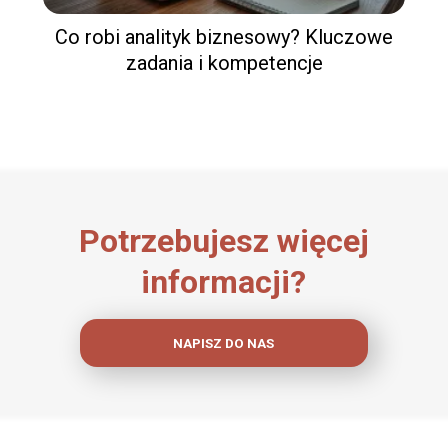
Co robi analityk biznesowy? Kluczowe
zadania i kompetencje
Potrzebujesz więcej
informacji?
NAPISZ DO NAS