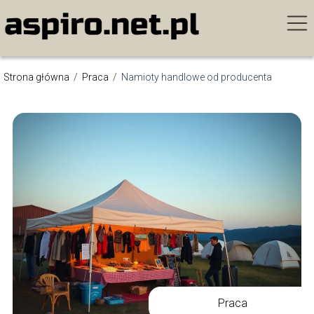
Strona główna
/
Praca
/
Namioty handlowe od producenta
Praca