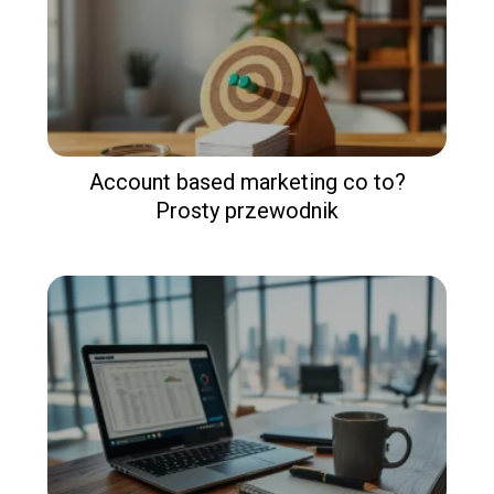
Account based marketing co to?
Prosty przewodnik