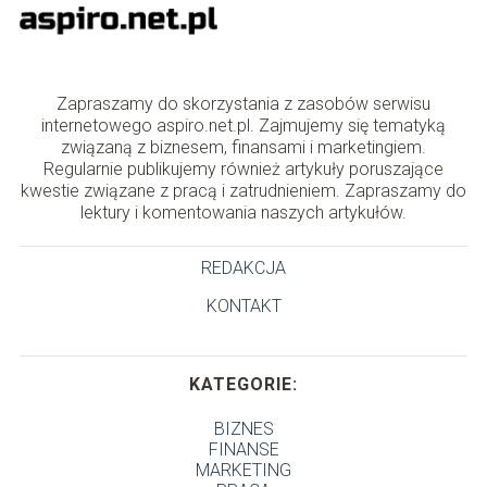
Zapraszamy do skorzystania z zasobów serwisu
internetowego aspiro.net.pl. Zajmujemy się tematyką
związaną z biznesem, finansami i marketingiem.
Regularnie publikujemy również artykuły poruszające
kwestie związane z pracą i zatrudnieniem. Zapraszamy do
lektury i komentowania naszych artykułów.
REDAKCJA
KONTAKT
KATEGORIE:
BIZNES
FINANSE
MARKETING