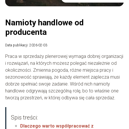
Namioty handlowe od
producenta
Data publikacji: 2026-02-03
Praca w sprzedaży plenerowej wymaga dobrej organizacji
i rozwiązań, na których możesz polegać niezależnie od
okoliczności. Zmienna pogoda, różne miejsca pracy i
sezonowość sprawiają, że każdy element zaplecza musi
dobrze spełniać swoje zadanie. Wśród nich namioty
handlowe odgrywają szczególną rolę, bo to właśnie one
tworzą przestrzeń, w której odbywa się cała sprzedaż.
Spis treści:
Dlaczego warto współpracować z