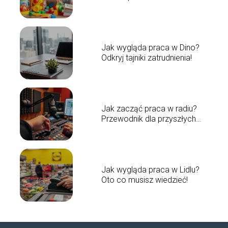
Jak wygląda praca w Dino?
Odkryj tajniki zatrudnienia!
Jak zacząć praca w radiu?
Przewodnik dla przyszłych
prezenterów
Jak wygląda praca w Lidlu?
Oto co musisz wiedzieć!