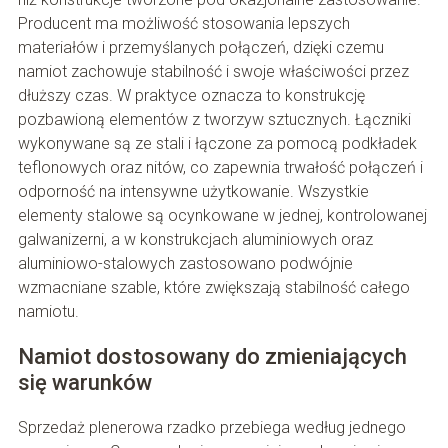
Producent ma możliwość stosowania lepszych
materiałów i przemyślanych połączeń, dzięki czemu
namiot zachowuje stabilność i swoje właściwości przez
dłuższy czas. W praktyce oznacza to konstrukcję
pozbawioną elementów z tworzyw sztucznych. Łączniki
wykonywane są ze stali i łączone za pomocą podkładek
teflonowych oraz nitów, co zapewnia trwałość połączeń i
odporność na intensywne użytkowanie. Wszystkie
elementy stalowe są ocynkowane w jednej, kontrolowanej
galwanizerni, a w konstrukcjach aluminiowych oraz
aluminiowo-stalowych zastosowano podwójnie
wzmacniane szable, które zwiększają stabilność całego
namiotu.
Namiot dostosowany do zmieniających
się warunków
Sprzedaż plenerowa rzadko przebiega według jednego