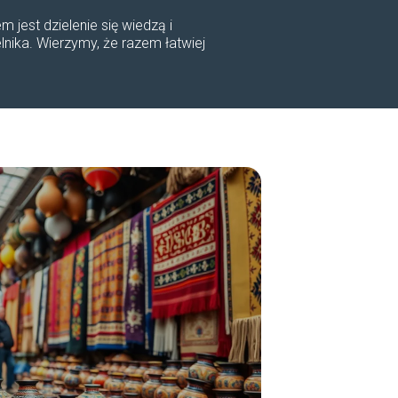
 jest dzielenie się wiedzą i
lnika. Wierzymy, że razem łatwiej