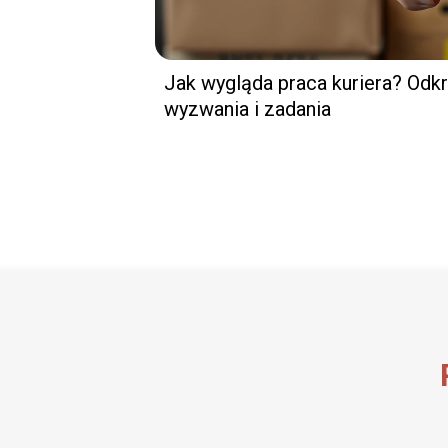
Jak wygląda praca kuriera? Odkr
wyzwania i zadania