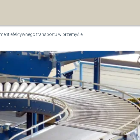
ment efektywnego transportu w przemyśle