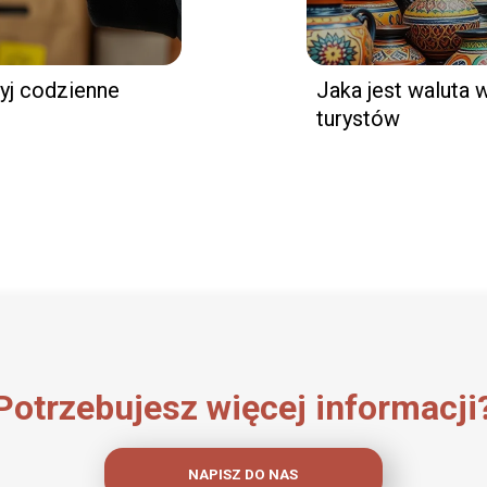
yj codzienne
Jaka jest waluta 
turystów
Potrzebujesz więcej informacji
NAPISZ DO NAS