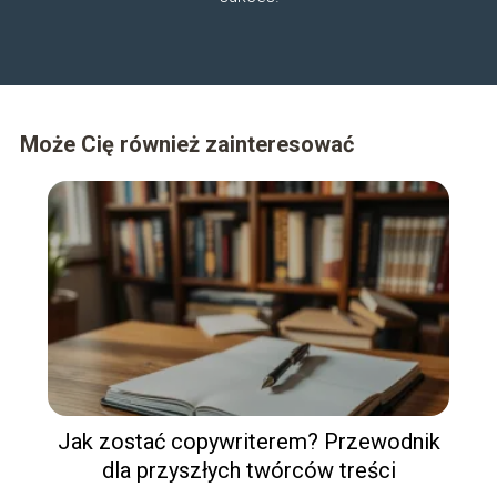
Może Cię również zainteresować
Jak zostać copywriterem? Przewodnik
dla przyszłych twórców treści