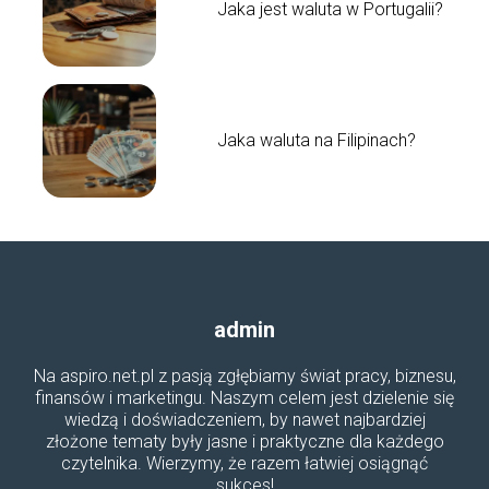
Jaka jest waluta w Portugalii?
Jaka waluta na Filipinach?
admin
Na aspiro.net.pl z pasją zgłębiamy świat pracy, biznesu,
finansów i marketingu. Naszym celem jest dzielenie się
wiedzą i doświadczeniem, by nawet najbardziej
złożone tematy były jasne i praktyczne dla każdego
czytelnika. Wierzymy, że razem łatwiej osiągnąć
sukces!