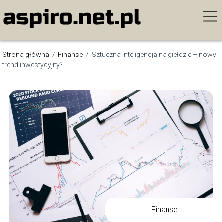
Strona główna
/
Finanse
/
Sztuczna inteligencja na giełdzie – nowy
trend inwestycyjny?
Finanse