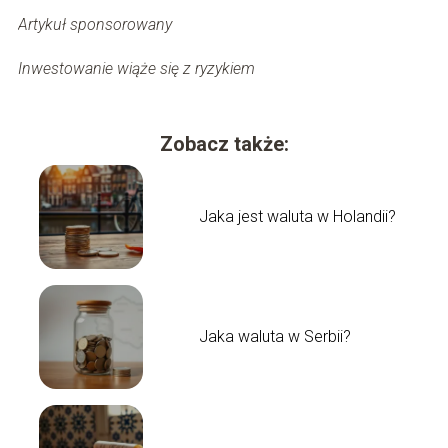
Artykuł sponsorowany
Inwestowanie wiąże się z ryzykiem
Zobacz także:
Jaka jest waluta w Holandii?
Jaka waluta w Serbii?