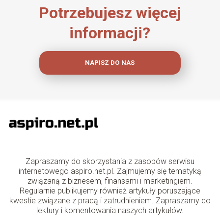
Potrzebujesz więcej
informacji?
NAPISZ DO NAS
Zapraszamy do skorzystania z zasobów serwisu
internetowego aspiro.net.pl. Zajmujemy się tematyką
związaną z biznesem, finansami i marketingiem.
Regularnie publikujemy również artykuły poruszające
kwestie związane z pracą i zatrudnieniem. Zapraszamy do
lektury i komentowania naszych artykułów.