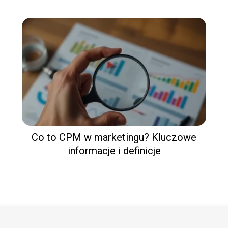
Co to CPM w marketingu? Kluczowe
informacje i definicje